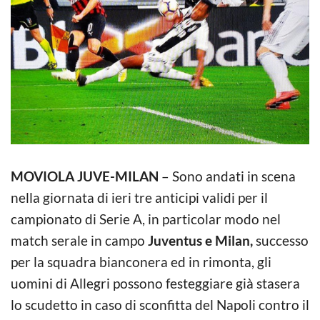
MOVIOLA JUVE-MILAN
– Sono andati in scena
nella giornata di ieri tre anticipi validi per il
campionato di Serie A, in particolar modo nel
match serale in campo
Juventus e Milan,
successo
per la squadra bianconera ed in rimonta, gli
uomini di Allegri possono festeggiare già stasera
lo scudetto in caso di sconfitta del Napoli contro il