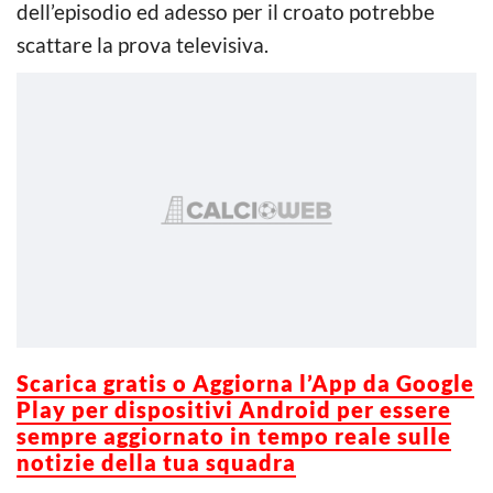
dell’episodio ed adesso per il croato potrebbe
scattare la prova televisiva.
Scarica gratis o Aggiorna l’App da Google
Play per dispositivi Android per essere
sempre aggiornato in tempo reale sulle
notizie della tua squadra