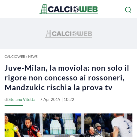
CALCIOWEB
»
NEWS
Juve-Milan, la moviola: non solo il
rigore non concesso ai rossoneri,
Mandzukic rischia la prova tv
di
Stefano Vitetta
7 Apr 2019 | 10:22