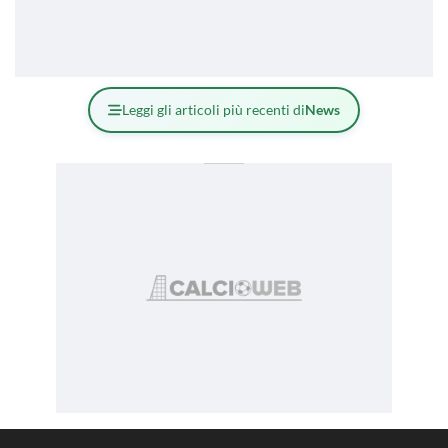
Leggi gli articoli più recenti di
News