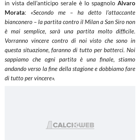
in vista dell’anticipo serale è lo spagnolo
Alvaro
Morata
:
«Secondo me – ha detto l’attaccante
bianconero – la partita contro il Milan a San Siro non
è mai semplice, sarà una partita molto difficile.
Vorranno vincere contro di noi visto che sono in
questa situazione, faranno di tutto per batterci. Noi
sappiamo che ogni partita è una finale, stiamo
andando verso la fine della stagione e dobbiamo fare
di tutto per vincere».