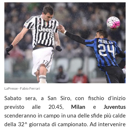
LaPresse - Fabio Ferrari
Sabato sera, a San Siro, con fischio d’inizio
previsto alle 20.45,
Milan
e
Juventus
scenderanno in campo in una delle sfide più calde
della 32^ giornata di campionato. Ad intervenire