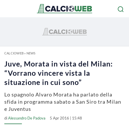
CALCIOWEB
»
NEWS
Juve, Morata in vista del Milan:
“Vorrano vincere vista la
situazione in cui sono”
Lo spagnolo Alvaro Morata ha parlato della
sfida in programma sabato a San Siro tra Milan
e Juventus
di
Alessandro De Padova
5 Apr 2016 | 15:48