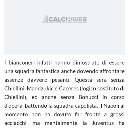
I bianconeri infatti hanno dimostrato di essere
una squadra fantastica anche dovendo affrontare
assenze davvero pesanti. Questa sera senza
Chiellini, Mandzukic e Caceres (logico sostituto di
Chiellini), ed anche senza Bonucci in corso
d’opera, battendo la squadra capolista. Il Napoli al
momento non ha dovuto far fronte a grossi
acciacchi, ma mentalmente la Juventus ha