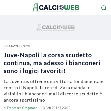
CALCIOWEB
»
NEWS
Juve-Napoli la corsa scudetto
continua, ma adesso i bianconeri
sono i logici favoriti!
La Juventus ottiene una vittoria fondamentale
contro il Napoli, la rete di Zaza manda in
visibilio i bianconeri ma il discorso scudetto è
ancora apertissimo
di
Francesco Gregorace
13 Feb 2016 | 23:10