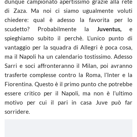
dunque campionato apertissimo grazie alla rete
di Zaza. Ma noi ci siamo ugualmente voluti
chiedere: qual è adesso la favorita per lo
scudetto? Probabilmente la
Juventus,
e
spieghiamo subito il perchè. L’unico punto di
vantaggio per la squadra di Allegri è poca cosa,
ma il Napoli ha un calendario tostissimo. Adesso
Sarri e soci affronteranno il Milan, poi avranno
trasferte complesse contro la Roma, l’Inter e la
Fiorentina. Questo è il primo punto che potrebbe
essere critico per il Napoli, ma non è l’ultimo
motivo per cui il pari in casa Juve può far
sorridere.