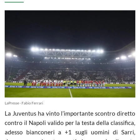
LaPresse - Fabio Ferrari
La Juventus ha vinto l’importante scontro diretto
contro il Napoli valido per la testa della classifica,
adesso bianconeri a +1 sugli uomini di Sarri,