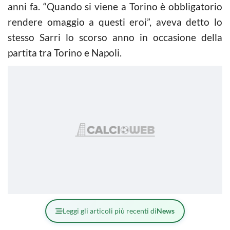
anni fa. “Quando si viene a Torino è obbligatorio
rendere omaggio a questi eroi”, aveva detto lo
stesso Sarri lo scorso anno in occasione della
partita tra Torino e Napoli.
Leggi gli articoli più recenti di
News