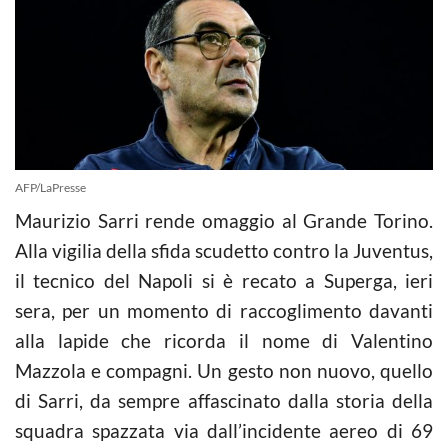
AFP/LaPresse
Maurizio Sarri rende omaggio al Grande Torino.
Alla vigilia della sfida scudetto contro la Juventus,
il tecnico del Napoli si è recato a Superga, ieri
sera, per un momento di raccoglimento davanti
alla lapide che ricorda il nome di Valentino
Mazzola e compagni. Un gesto non nuovo, quello
di Sarri, da sempre affascinato dalla storia della
squadra spazzata via dall’incidente aereo di 69