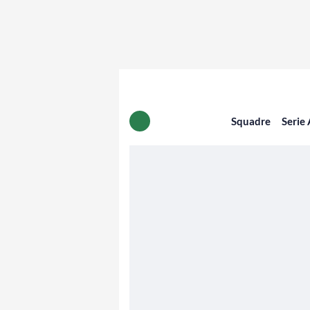
Squadre
Serie