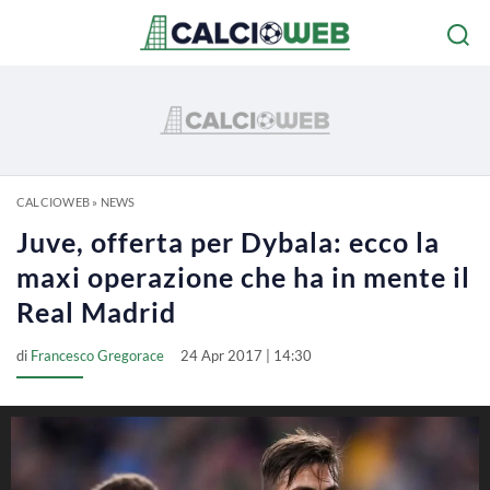
CALCIOWEB
»
NEWS
Juve, offerta per Dybala: ecco la
maxi operazione che ha in mente il
Real Madrid
di
Francesco Gregorace
24 Apr 2017 | 14:30