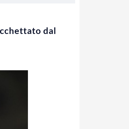
acchettato dal