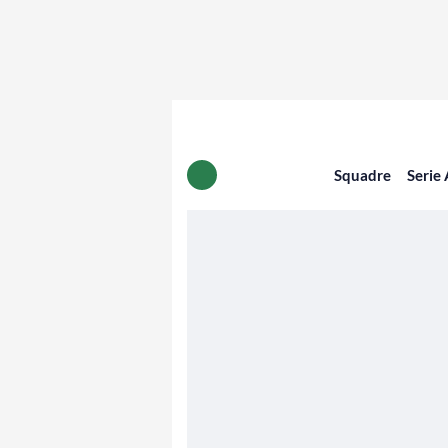
Squadre
Serie