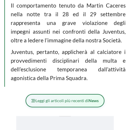
Il comportamento tenuto da Martin Caceres
nella notte tra il 28 ed il 29 settembre
rappresenta una grave violazione degli
impegni assunti nei confronti della Juventus,
oltre a ledere l’immagine della nostra Società.
Juventus, pertanto, applicherà al calciatore i
provvedimenti disciplinari della multa e
dell’esclusione temporanea dall’attività
agonistica della Prima Squadra.
Leggi gli articoli più recenti di
News