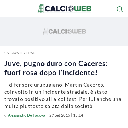
CALCIOWEB
»
NEWS
Juve, pugno duro con Caceres:
fuori rosa dopo l’incidente!
Il difensore uruguaiano, Martin Caceres,
coinvolto in un incidente stradale, è stato
trovato positivo all'alcol test. Per lui anche una
multa piuttosto salata dalla società
di
Alessandro De Padova
29 Set 2015 | 15:14