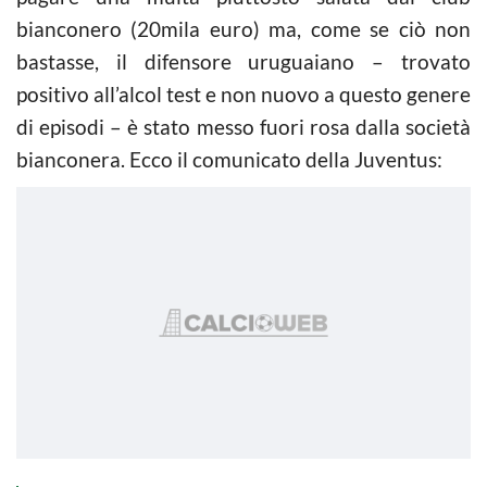
bianconero (20mila euro) ma, come se ciò non
bastasse, il difensore uruguaiano – trovato
positivo all’alcol test e non nuovo a questo genere
di episodi – è stato messo fuori rosa dalla società
bianconera. Ecco il comunicato della Juventus: