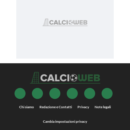
Chi siamo
Redazione e Contatti
Privacy
Note legali
Cambia impostazioni privacy