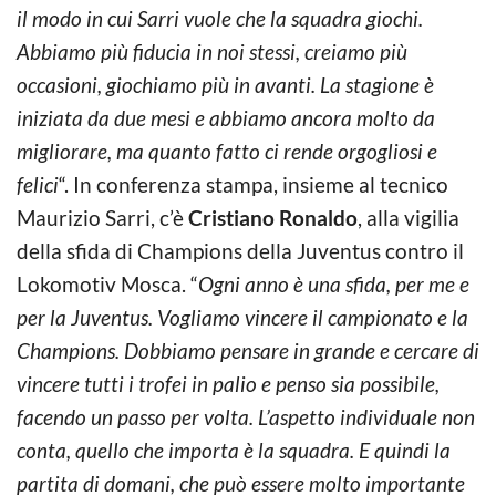
il modo in cui Sarri vuole che la squadra giochi.
Abbiamo più fiducia in noi stessi, creiamo più
occasioni, giochiamo più in avanti. La stagione è
iniziata da due mesi e abbiamo ancora molto da
migliorare, ma quanto fatto ci rende orgogliosi e
felici
“. In conferenza stampa, insieme al tecnico
Maurizio Sarri, c’è
Cristiano Ronaldo
, alla vigilia
della sfida di Champions della Juventus contro il
Lokomotiv Mosca. “
Ogni anno è una sfida, per me e
per la Juventus. Vogliamo vincere il campionato e la
Champions. Dobbiamo pensare in grande e cercare di
vincere tutti i trofei in palio e penso sia possibile,
facendo un passo per volta. L’aspetto individuale non
conta, quello che importa è la squadra. E quindi la
partita di domani, che può essere molto importante