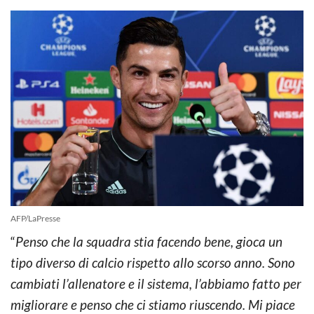
AFP/LaPresse
“
Penso che la squadra stia facendo bene, gioca un
tipo diverso di calcio rispetto allo scorso anno. Sono
cambiati l’allenatore e il sistema, l’abbiamo fatto per
migliorare e penso che ci stiamo riuscendo. Mi piace