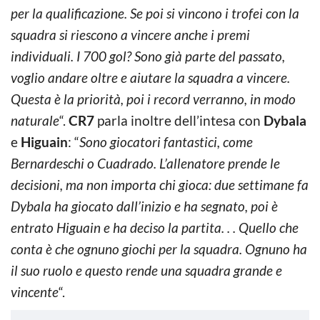
per la qualificazione. Se poi si vincono i trofei con la
squadra si riescono a vincere anche i premi
individuali. I 700 gol? Sono già parte del passato,
voglio andare oltre e aiutare la squadra a vincere.
Questa è la priorità, poi i record verranno, in modo
naturale
“.
CR7
parla inoltre dell’intesa con
Dybala
e
Higuain
: “
Sono giocatori fantastici, come
Bernardeschi o Cuadrado. L’allenatore prende le
decisioni, ma non importa chi gioca: due settimane fa
Dybala ha giocato dall’inizio e ha segnato, poi è
entrato Higuain e ha deciso la partita. . . Quello che
conta è che ognuno giochi per la squadra. Ognuno ha
il suo ruolo e questo rende una squadra grande e
vincente
“.