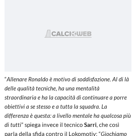
“
Allenare Ronaldo è motivo di soddisfazione. Al di là
delle qualità tecniche, ha una mentalità
straordinaria e ha la capacità di continuare a porre
obiettivi a se stesso e a tutta la squadra. La
differenza è questa: a livello mentale ha qualcosa più
di tutti
” spiega invece il tecnico
Sarri
, che così
parla della sfida contro il Lokomotiv: “
Giochiamo