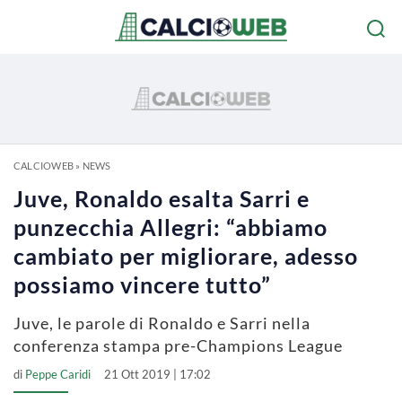
CALCIOWEB
»
NEWS
Juve, Ronaldo esalta Sarri e
punzecchia Allegri: “abbiamo
cambiato per migliorare, adesso
possiamo vincere tutto”
Juve, le parole di Ronaldo e Sarri nella
conferenza stampa pre-Champions League
di
Peppe Caridi
21 Ott 2019 | 17:02