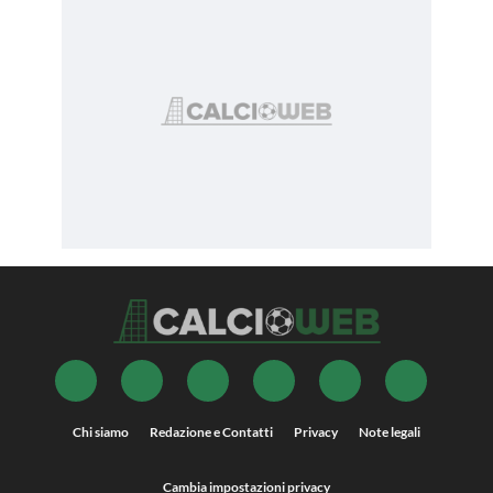
Chi siamo
Redazione e Contatti
Privacy
Note legali
Cambia impostazioni privacy