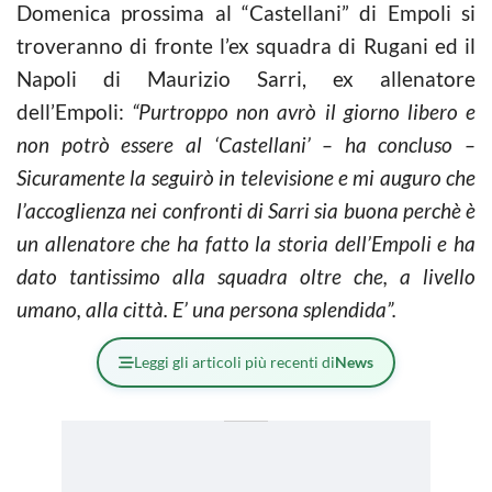
Domenica prossima al “Castellani” di Empoli si
troveranno di fronte l’ex squadra di Rugani ed il
Napoli di Maurizio Sarri, ex allenatore
dell’Empoli:
“Purtroppo non avrò il giorno libero e
non potrò essere al ‘Castellani’ – ha concluso –
Sicuramente la seguirò in televisione e mi auguro che
l’accoglienza nei confronti di Sarri sia buona perchè è
un allenatore che ha fatto la storia dell’Empoli e ha
dato tantissimo alla squadra oltre che, a livello
umano, alla città. E’ una persona splendida”.
Leggi gli articoli più recenti di
News