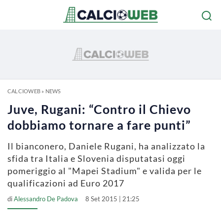
CALCIOWEB
»
NEWS
Juve, Rugani: “Contro il Chievo
dobbiamo tornare a fare punti”
Il bianconero, Daniele Rugani, ha analizzato la
sfida tra Italia e Slovenia disputatasi oggi
pomeriggio al "Mapei Stadium" e valida per le
qualificazioni ad Euro 2017
di
Alessandro De Padova
8 Set 2015 | 21:25