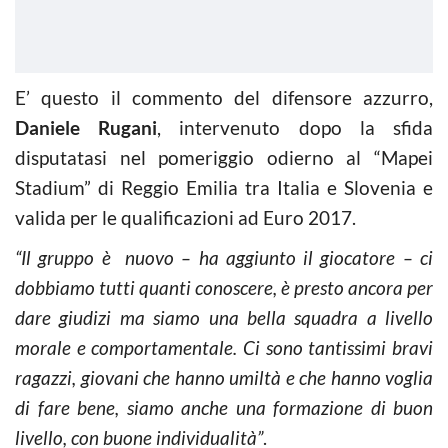
E’ questo il commento del difensore azzurro,
Daniele Rugani
, intervenuto dopo la sfida
disputatasi nel pomeriggio odierno al “Mapei
Stadium” di Reggio Emilia tra Italia e Slovenia e
valida per le qualificazioni ad Euro 2017.
“Il gruppo è nuovo – ha aggiunto il giocatore – ci
dobbiamo tutti quanti conoscere, è presto ancora per
dare giudizi ma siamo una bella squadra a livello
morale e comportamentale. Ci sono tantissimi bravi
ragazzi, giovani che hanno umiltà e che hanno voglia
di fare bene, siamo anche una formazione di buon
livello, con buone individualità”
.