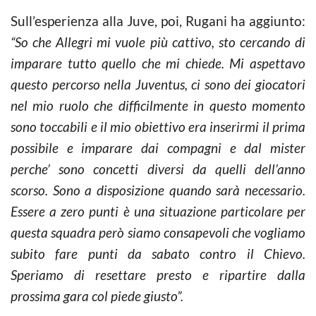
Sull’esperienza alla Juve, poi, Rugani ha aggiunto:
“So che Allegri mi vuole più cattivo, sto cercando di
imparare tutto quello che mi chiede. Mi aspettavo
questo percorso nella Juventus, ci sono dei giocatori
nel mio ruolo che difficilmente in questo momento
sono toccabili e il mio obiettivo era inserirmi il prima
possibile e imparare dai compagni e dal mister
perche’ sono concetti diversi da quelli dell’anno
scorso. Sono a disposizione quando sarà necessario.
Essere a zero punti è una situazione particolare per
questa squadra però siamo consapevoli che vogliamo
subito fare punti da sabato contro il Chievo.
Speriamo di resettare presto e ripartire dalla
prossima gara col piede giusto”.