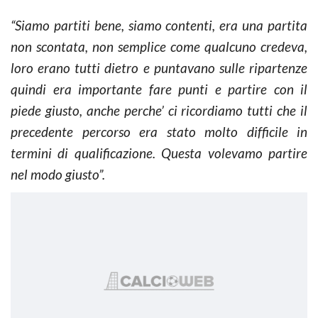
“
Siamo partiti bene, siamo contenti, era una partita
non scontata, non semplice come qualcuno credeva,
loro erano tutti dietro e puntavano sulle ripartenze
quindi era importante fare punti e partire con il
piede giusto, anche perche’ ci ricordiamo tutti che il
precedente percorso era stato molto difficile in
termini di qualificazione. Questa volevamo partire
nel modo giusto”.