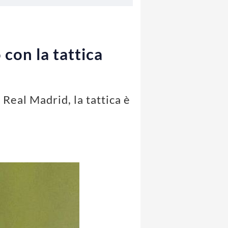
 con la tattica
 Real Madrid, la tattica è