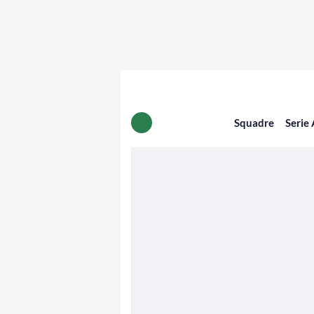
Squadre
Serie