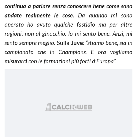
continua a parlare senza conoscere bene come sono
andate realmente le cose.
Da quando mi sono
operato ho avuto qualche fastidio ma per altre
ragioni, non al ginocchio. Io mi sento bene. Anzi, mi
sento sempre meglio.
Sulla
Juve
:
“stiamo bene, sia in
campionato che in Champions. E ora vogliamo
misurarci con le formazioni più forti d’Europa”.