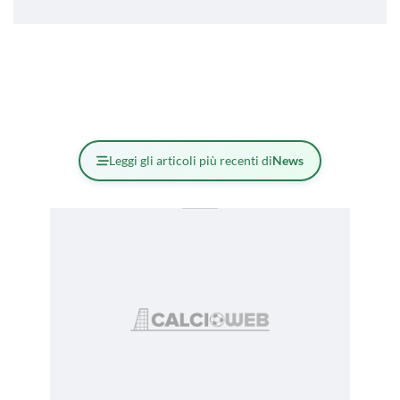
Leggi gli articoli più recenti di
News