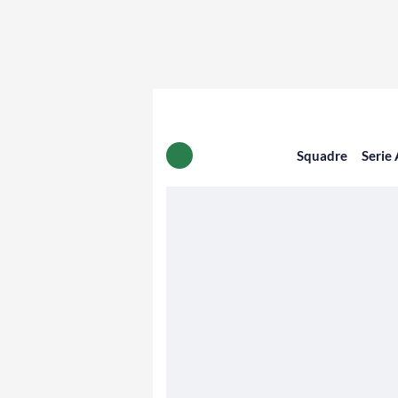
Squadre
Serie