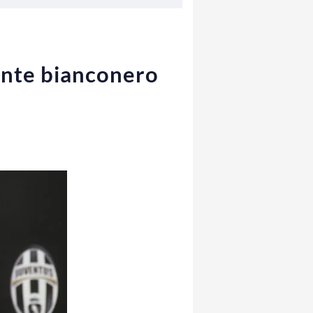
idente bianconero