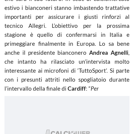
estivo i bianconeri stanno imbastendo trattative
importanti per assicurare i giusti rinforzi al
tecnico Allegri. L’obiettivo per la prossima
stagione è quello di confermarsi in Italia e
primeggiare finalmente in Europa. Lo sa bene
anche il presidente bianconero
Andrea Agnelli
,
che intanto ha rilasciato un’intervista molto
interessante ai microfoni di ‘TuttoSport’. Si parte
con i presunti attriti nello spogliatoio durante
l’intervallo della finale di
Cardiff
: “
Per