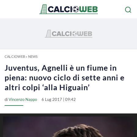
CALCIOWEB
»
NEWS
Juventus, Agnelli è un fiume in
piena: nuovo ciclo di sette anni e
altri colpi ‘alla Higuain’
di
Vincenzo Nappo
6 Lug 2017 | 09:42