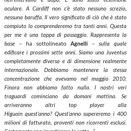
oculare. A Cardiff non c’è stato nessuno screzio,
nessuna baruffa. Il vero significato di ciò che è stato
compiuto lo comprenderemo tra tanti anni. Questa
per me è una tappa di passaggio. Rappresenta la
base –
ha sottolineato
Agnelli
– sulla quale
edificare i prossimi sette anni
.
Siamo una Juventus
completamente diversa e di dimensione realmente
internazionale. Dobbiamo mantenere la stessa
concentrazione che avevamo nel maggio 2010.
Finora non abbiamo fatto nulla. I nostri veri
traguardi cominciano da domani mattina. Se
arriveranno altri top player alla
Higuain quest’anno? Quest’anno supereremo i 400
milioni di fatturato, proventi non ricorrenti esclusi.