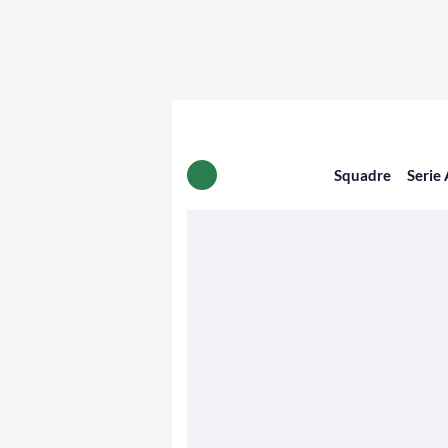
Squadre
Serie