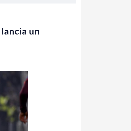
 lancia un