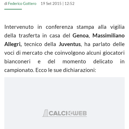
di
Federico Gottero
19 Set 2015 | 12:52
Intervenuto in conferenza stampa alla vigilia
della trasferta in casa del
Genoa
,
Massimiliano
Allegri,
tecnico della
Juventus
, ha parlato delle
voci di mercato che coinvolgono alcuni giocatori
bianconeri e del momento delicato in
campionato. Ecco le sue dichiarazioni: