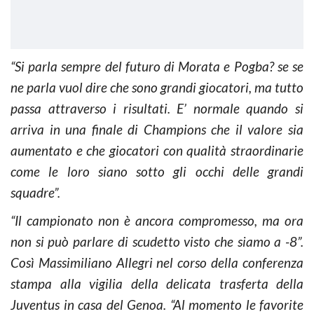
“Si parla sempre del futuro di Morata e Pogba? se se
ne parla vuol dire che sono grandi giocatori, ma tutto
passa attraverso i risultati. E’ normale quando si
arriva in una finale di Champions che il valore sia
aumentato e che giocatori con qualità straordinarie
come le loro siano sotto gli occhi delle grandi
squadre”.
“Il campionato non è ancora compromesso, ma ora
non si può parlare di scudetto visto che siamo a -8”.
Così Massimiliano Allegri nel corso della conferenza
stampa alla vigilia della delicata trasferta della
Juventus in casa del Genoa. “Al momento le favorite