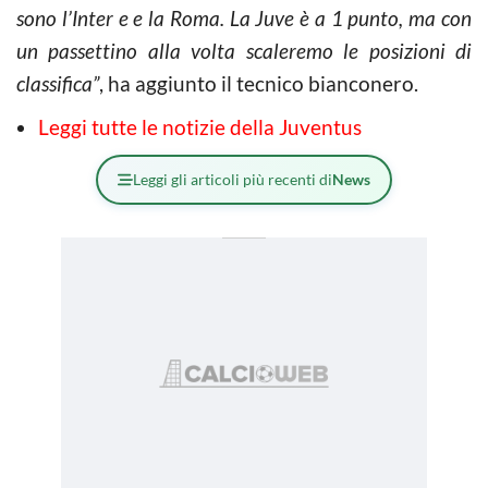
sono l’Inter e e la Roma. La Juve è a 1 punto, ma con
un passettino alla volta scaleremo le posizioni di
classifica”
, ha aggiunto il tecnico bianconero.
Leggi tutte le notizie della Juventus
Leggi gli articoli più recenti di
News