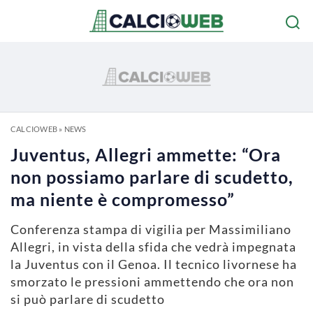
CALCIOWEB
»
NEWS
Juventus, Allegri ammette: “Ora
non possiamo parlare di scudetto,
ma niente è compromesso”
Conferenza stampa di vigilia per Massimiliano
Allegri, in vista della sfida che vedrà impegnata
la Juventus con il Genoa. Il tecnico livornese ha
smorzato le pressioni ammettendo che ora non
si può parlare di scudetto