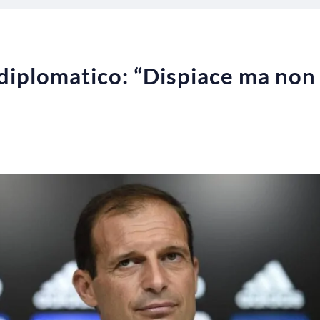
 diplomatico: “Dispiace ma non