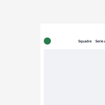
Squadre
Serie