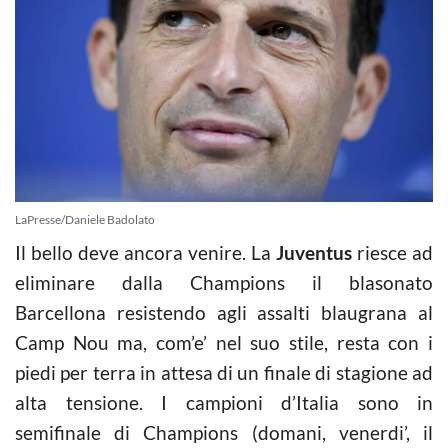
LaPresse/Daniele Badolato
Il bello deve ancora venire. La
Juventus
riesce ad
eliminare dalla Champions il blasonato
Barcellona resistendo agli assalti blaugrana al
Camp Nou ma, com’e’ nel suo stile, resta con i
piedi per terra in attesa di un finale di stagione ad
alta tensione. I campioni d’Italia sono in
semifinale di Champions (domani, venerdi’, il