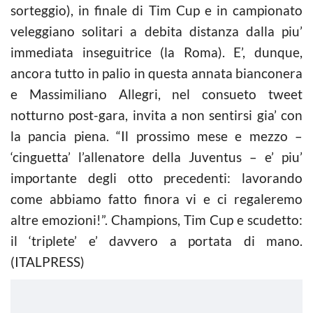
sorteggio), in finale di Tim Cup e in campionato
veleggiano solitari a debita distanza dalla piu’
immediata inseguitrice (la Roma). E’, dunque,
ancora tutto in palio in questa annata bianconera
e Massimiliano Allegri, nel consueto tweet
notturno post-gara, invita a non sentirsi gia’ con
la pancia piena. “Il prossimo mese e mezzo –
‘cinguetta’ l’allenatore della Juventus – e’ piu’
importante degli otto precedenti: lavorando
come abbiamo fatto finora vi e ci regaleremo
altre emozioni!”. Champions, Tim Cup e scudetto:
il ‘triplete’ e’ davvero a portata di mano.
(ITALPRESS)