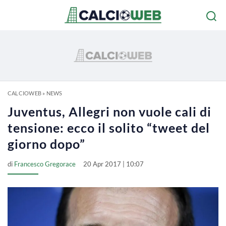
CALCIOWEB
»
NEWS
Juventus, Allegri non vuole cali di
tensione: ecco il solito “tweet del
giorno dopo”
di
Francesco Gregorace
20 Apr 2017 | 10:07