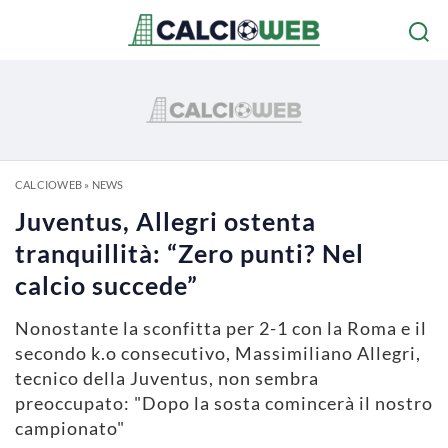
CALCIOWEB
»
NEWS
Juventus, Allegri ostenta
tranquillità: “Zero punti? Nel
calcio succede”
Nonostante la sconfitta per 2-1 con la Roma e il
secondo k.o consecutivo, Massimiliano Allegri,
tecnico della Juventus, non sembra
preoccupato: "Dopo la sosta comincerà il nostro
campionato"