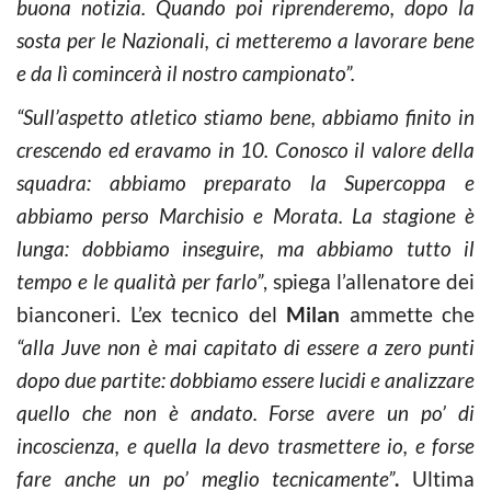
buona notizia. Quando poi riprenderemo, dopo la
sosta per le Nazionali, ci metteremo a lavorare bene
e da lì comincerà il nostro campionato”.
“Sull’aspetto atletico stiamo bene, abbiamo finito in
crescendo ed eravamo in 10. Conosco il valore della
squadra: abbiamo preparato la Supercoppa e
abbiamo perso Marchisio e Morata. La stagione è
lunga: dobbiamo inseguire, ma abbiamo tutto il
tempo e le qualità per farlo”
, spiega l’allenatore dei
bianconeri. L’ex tecnico del
Milan
ammette che
“alla Juve non è mai capitato di essere a zero punti
dopo due partite: dobbiamo essere lucidi e analizzare
quello che non è andato. Forse avere un po’ di
incoscienza, e quella la devo trasmettere io, e forse
fare anche un po’ meglio tecnicamente”
.
Ultima