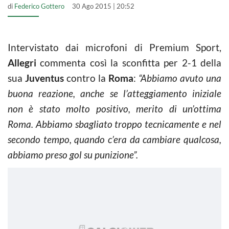
di
Federico Gottero
30 Ago 2015 | 20:52
Intervistato dai microfoni di Premium Sport,
Allegri
commenta così la sconfitta per 2-1 della
sua
Juventus
contro la
Roma
:
“Abbiamo avuto una
buona reazione, anche se l’atteggiamento iniziale
non è stato molto positivo, merito di un’ottima
Roma. Abbiamo sbagliato troppo tecnicamente e nel
secondo tempo, quando c’era da cambiare qualcosa,
abbiamo preso gol su punizione”.