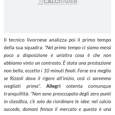
Il tecnico livornese analizza poi il primo tempo
della sua squadra:
“Nel primo tempo ci siamo messi
poco a disposizione e un’altra cosa è che non
abbiamo vinto un contrasto. È stata una prestazione
non bella, eccetto i 10 minuti finali. Forse era meglio
se Rizzoli dava il rigore all’inizio, così ci saremmo
svegliati prima”.
Allegri
ostenta comunque
tranquillità:
“Non sono preoccupato degli zero punti
in classifica, c’è solo da riordinare le idee: nel calcio
succede, domani finisce il mercato e questa è una