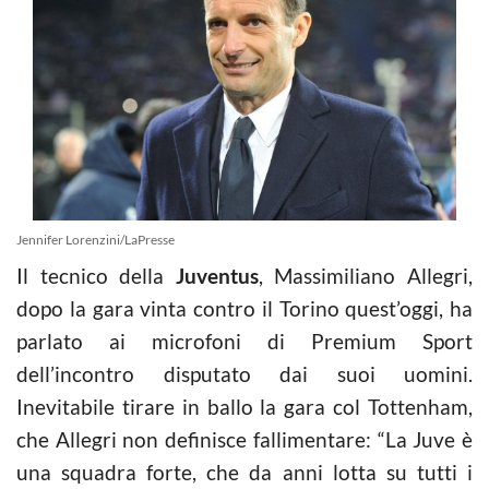
Jennifer Lorenzini/LaPresse
Il tecnico della
Juventus
, Massimiliano Allegri,
dopo la gara vinta contro il Torino quest’oggi, ha
parlato ai microfoni di Premium Sport
dell’incontro disputato dai suoi uomini.
Inevitabile tirare in ballo la gara col Tottenham,
che Allegri non definisce fallimentare: “La Juve è
una squadra forte, che da anni lotta su tutti i