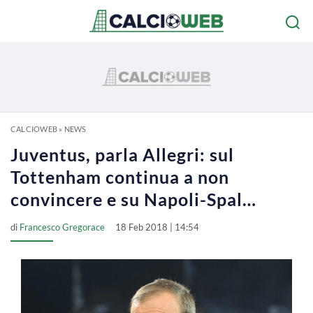
CALCIOWEB
»
NEWS
Juventus, parla Allegri: sul
Tottenham continua a non
convincere e su Napoli-Spal…
di
Francesco Gregorace
18 Feb 2018 | 14:54