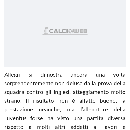
Allegri si dimostra ancora una volta
sorprendentemente non deluso dalla prova della
squadra contro gli inglesi, atteggiamento molto
strano. Il risultato non è affatto buono, la
prestazione neanche, ma l’allenatore della
Juventus forse ha visto una partita diversa
rispetto a molti altri addetti ai lavori e