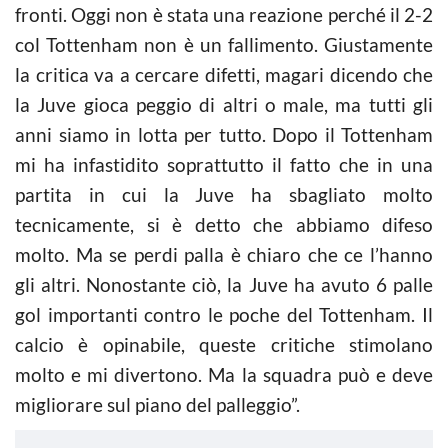
fronti. Oggi non è stata una reazione perché il 2-2
col Tottenham non è un fallimento. Giustamente
la critica va a cercare difetti, magari dicendo che
la Juve gioca peggio di altri o male, ma tutti gli
anni siamo in lotta per tutto. Dopo il Tottenham
mi ha infastidito soprattutto il fatto che in una
partita in cui la Juve ha sbagliato molto
tecnicamente, si è detto che abbiamo difeso
molto. Ma se perdi palla è chiaro che ce l’hanno
gli altri. Nonostante ciò, la Juve ha avuto 6 palle
gol importanti contro le poche del Tottenham. Il
calcio è opinabile, queste critiche stimolano
molto e mi divertono. Ma la squadra può e deve
migliorare sul piano del palleggio”.