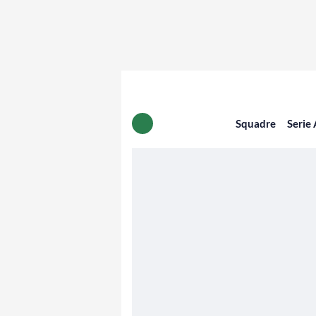
Squadre
Serie