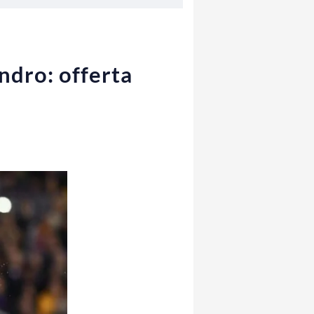
ndro: offerta