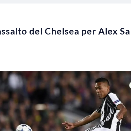
ssalto del Chelsea per Alex Sa