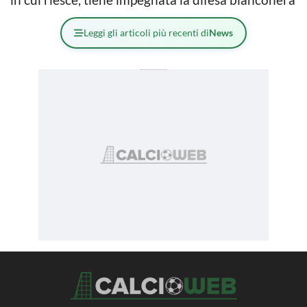
Leggi gli articoli più recenti di
News