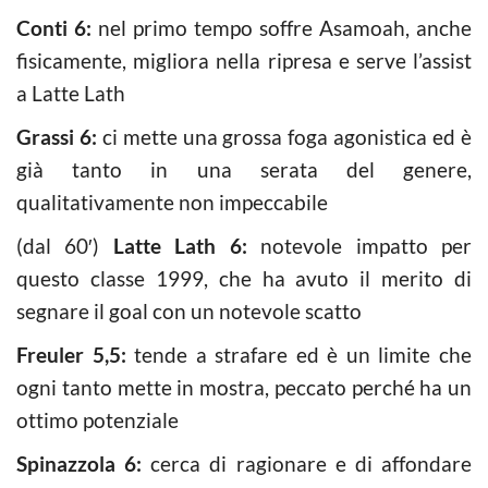
Conti 6:
nel primo tempo soffre Asamoah, anche
fisicamente, migliora nella ripresa e serve l’assist
a Latte Lath
Grassi 6:
ci mette una grossa foga agonistica ed è
già tanto in una serata del genere,
qualitativamente non impeccabile
(dal 60′)
Latte Lath 6:
notevole impatto per
questo classe 1999, che ha avuto il merito di
segnare il goal con un notevole scatto
Freuler 5,5:
tende a strafare ed è un limite che
ogni tanto mette in mostra, peccato perché ha un
ottimo potenziale
Spinazzola 6:
cerca di ragionare e di affondare