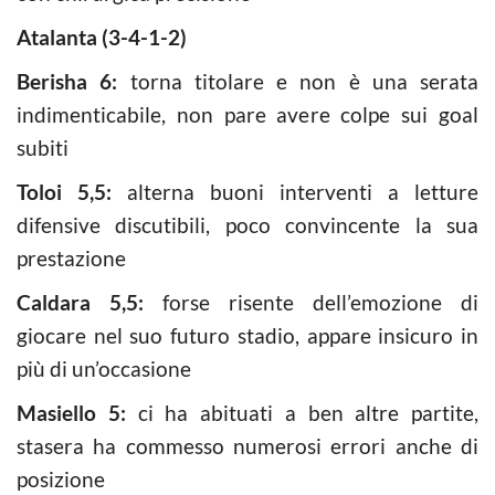
Atalanta (3-4-1-2)
Berisha 6:
torna titolare e non è una serata
indimenticabile, non pare avere colpe sui goal
subiti
Toloi 5,5:
alterna buoni interventi a letture
difensive discutibili, poco convincente la sua
prestazione
Caldara 5,5:
forse risente dell’emozione di
giocare nel suo futuro stadio, appare insicuro in
più di un’occasione
Masiello 5:
ci ha abituati a ben altre partite,
stasera ha commesso numerosi errori anche di
posizione