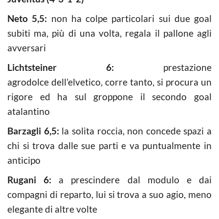
Neto 5,5:
non ha colpe particolari sui due goal
subiti ma, più di una volta, regala il pallone agli
avversari
Lichtsteiner 6:
prestazione
agrodolce dell’elvetico, corre tanto, si procura un
rigore ed ha sul groppone il secondo goal
atalantino
Barzagli 6,5:
la solita roccia, non concede spazi a
chi si trova dalle sue parti e va puntualmente in
anticipo
Rugani 6:
a prescindere dal modulo e dai
compagni di reparto, lui si trova a suo agio, meno
elegante di altre volte