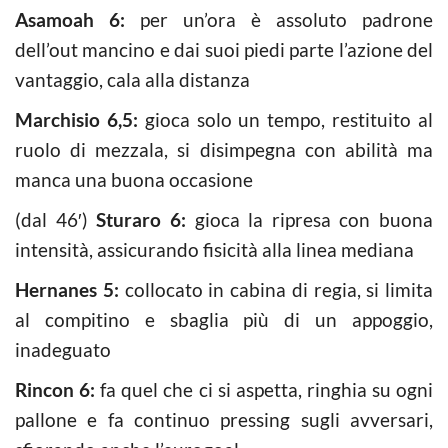
Asamoah 6:
per un’ora è assoluto padrone
dell’out mancino e dai suoi piedi parte l’azione del
vantaggio, cala alla distanza
Marchisio 6,5:
gioca solo un tempo, restituito al
ruolo di mezzala, si disimpegna con abilità ma
manca una buona occasione
(dal 46′)
Sturaro 6:
gioca la ripresa con buona
intensità, assicurando fisicità alla linea mediana
Hernanes 5:
collocato in cabina di regia, si limita
al compitino e sbaglia più di un appoggio,
inadeguato
Rincon 6:
fa quel che ci si aspetta, ringhia su ogni
pallone e fa continuo pressing sugli avversari,