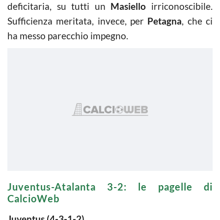
deficitaria, su tutti un
Masiello
irriconoscibile.
Sufficienza meritata, invece, per
Petagna
, che ci
ha messo parecchio impegno.
Juventus-Atalanta 3-2: le pagelle di
CalcioWeb
Juventus (4-3-1-2)