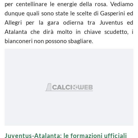
per centellinare le energie della rosa. Vediamo
dunque quali sono state le scelte di Gasperini ed
Allegri per la gara odierna tra Juventus ed
Atalanta che dirà molto in chiave scudetto, i
bianconeri non possono sbagliare.
Juventus-Atalanta: le formazioni ufficiali