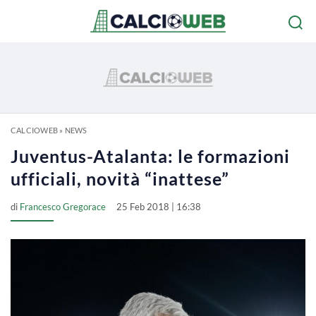
CALCIOWEB
»
NEWS
Juventus-Atalanta: le formazioni
ufficiali, novità “inattese”
di
Francesco Gregorace
25 Feb 2018 | 16:38