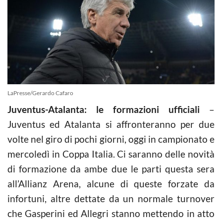
LaPresse/Gerardo Cafaro
Juventus-Atalanta: le formazioni ufficiali
–
Juventus ed Atalanta si affronteranno per due
volte nel giro di pochi giorni, oggi in campionato e
mercoledì in Coppa Italia. Ci saranno delle novità
di formazione da ambe due le parti questa sera
all’Allianz Arena, alcune di queste forzate da
infortuni, altre dettate da un normale turnover
che Gasperini ed Allegri stanno mettendo in atto