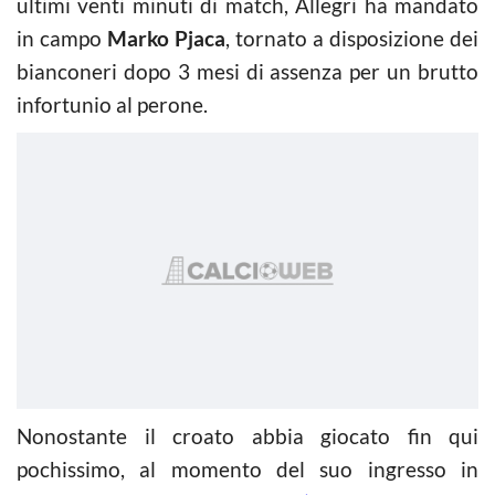
ultimi venti minuti di match, Allegri ha mandato
in campo
Marko Pjaca
, tornato a disposizione dei
bianconeri dopo 3 mesi di assenza per un brutto
infortunio al perone.
Nonostante il croato abbia giocato fin qui
pochissimo, al momento del suo ingresso in