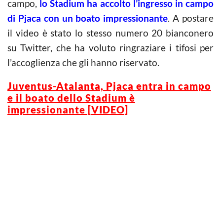
campo,
lo Stadium ha accolto l’ingresso in campo
di Pjaca con un boato impressionante
. A postare
il video è stato lo stesso numero 20 bianconero
su Twitter, che ha voluto ringraziare i tifosi per
l’accoglienza che gli hanno riservato.
Juventus-Atalanta, Pjaca entra in campo
e il boato dello Stadium è
impressionante [VIDEO]