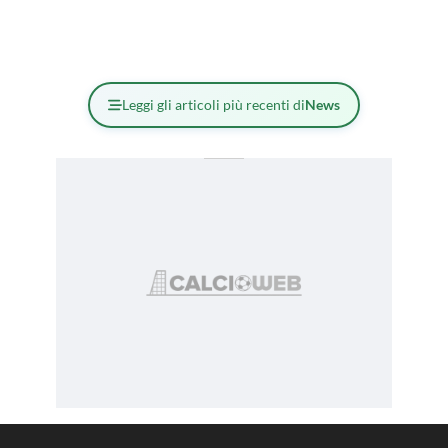
Leggi gli articoli più recenti di
News