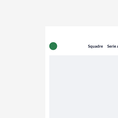
Squadre
Serie