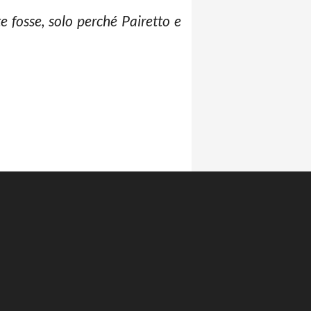
e fosse, solo perché Pairetto e