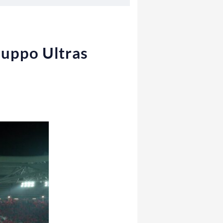
ruppo Ultras