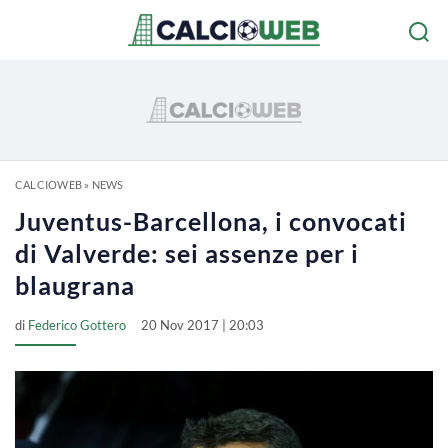
CALCIOWEB
»
NEWS
Juventus-Barcellona, i convocati
di Valverde: sei assenze per i
blaugrana
di
Federico Gottero
20 Nov 2017 | 20:03