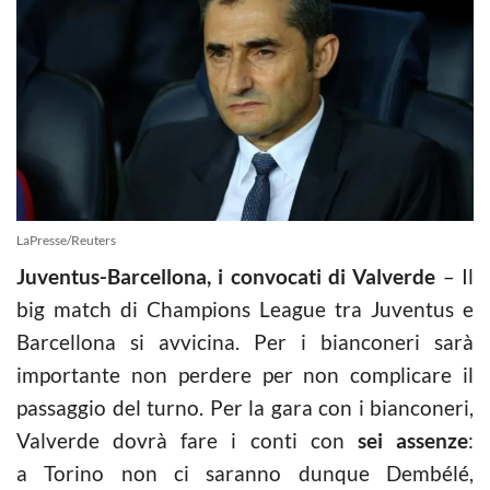
LaPresse/Reuters
Juventus-Barcellona, i convocati di Valverde
– Il
big match di Champions League tra Juventus e
Barcellona si avvicina. Per i bianconeri sarà
importante non perdere per non complicare il
passaggio del turno. Per la gara con i bianconeri,
Valverde dovrà fare i conti con
sei assenze
:
a Torino
non ci saranno dunque Dembélé,