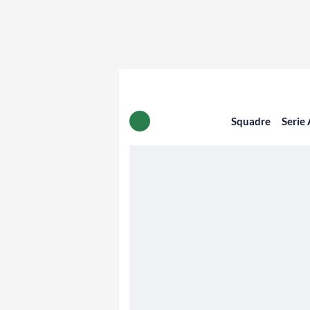
Squadre
Serie