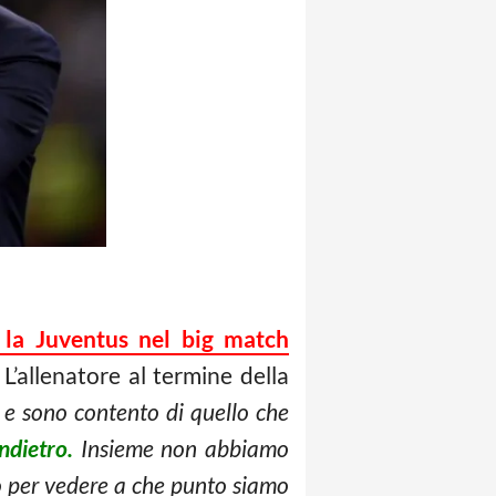
 la Juventus nel big match
L’allenatore al termine della
 e sono contento di quello che
ndietro.
Insieme non abbiamo
to per vedere a che punto siamo