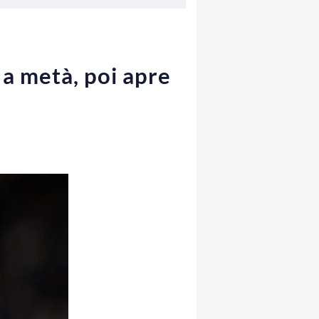
 a metà, poi apre