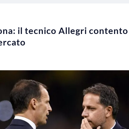
na: il tecnico Allegri contento
mercato