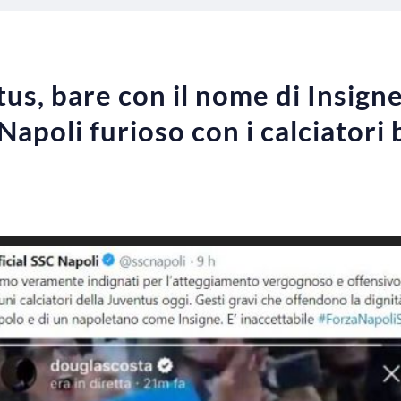
, bare con il nome di Insigne e
 Napoli furioso con i calciatori