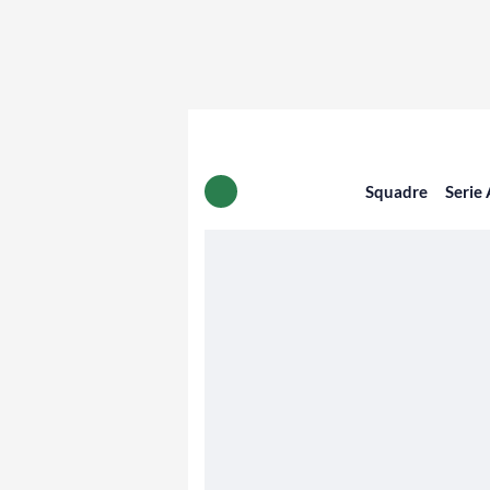
Squadre
Serie