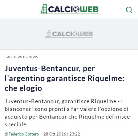
CALCIOWEB
»
NEWS
Juventus-Bentancur, per
l’argentino garantisce Riquelme:
che elogio
Juventus-Bentancur, garantisce Riquelme - I
bianconeri sono pronti a far valere l'opzione di
acquisto per Bentancur che Riquelme definisce
speciale
di
Federico Gottero
28 Ott 2016 | 23:22