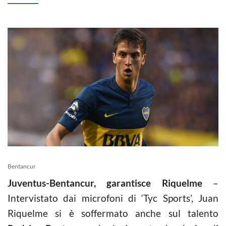
Bentancur
Juventus-Bentancur, garantisce Riquelme
–
Intervistato dai microfoni di ‘Tyc Sports’, Juan
Riquelme si è soffermato anche sul talento