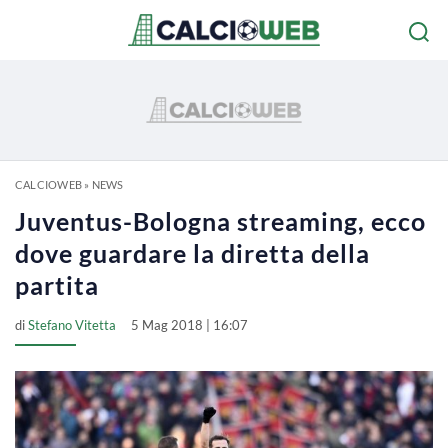
CALCIOWEB
»
NEWS
Juventus-Bologna streaming, ecco
dove guardare la diretta della
partita
di
Stefano Vitetta
5 Mag 2018 | 16:07