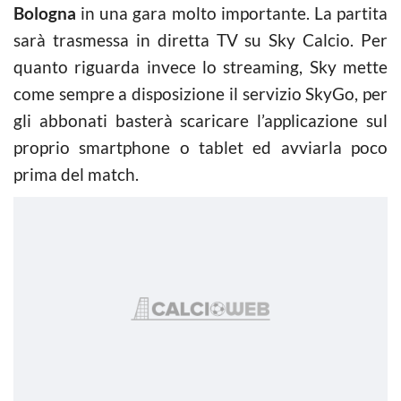
Bologna
in una gara molto importante. La partita
sarà trasmessa in diretta TV su Sky Calcio. Per
quanto riguarda invece lo streaming, Sky mette
come sempre a disposizione il servizio SkyGo, per
gli abbonati basterà scaricare l’applicazione sul
proprio smartphone o tablet ed avviarla poco
prima del match.