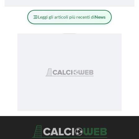
Leggi gli articoli più recenti di
News