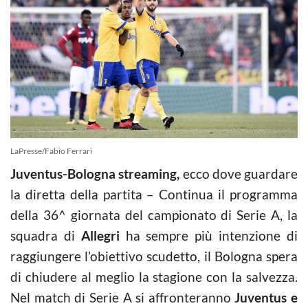
LaPresse/Fabio Ferrari
Juventus-Bologna streaming,
ecco dove guardare
la diretta della partita – Continua il programma
della 36^ giornata del campionato di Serie A, la
squadra di
Allegri
ha sempre più intenzione di
raggiungere l’obiettivo scudetto, il Bologna spera
di chiudere al meglio la stagione con la salvezza.
Nel match di Serie A si affronteranno
Juventus e