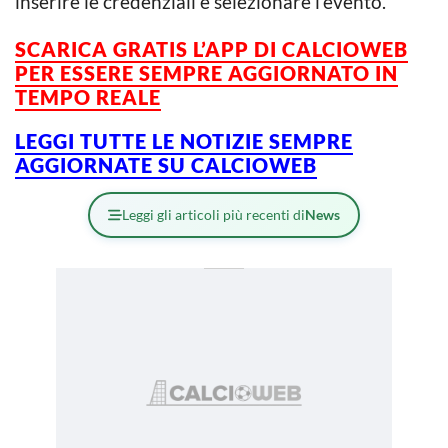
inserire le credenziali e selezionare l’evento.
SCARICA GRATIS L’APP DI CALCIOWEB
PER ESSERE SEMPRE AGGIORNATO IN
TEMPO REALE
LEGGI TUTTE LE NOTIZIE SEMPRE
AGGIORNATE SU CALCIOWEB
Leggi gli articoli più recenti di
News