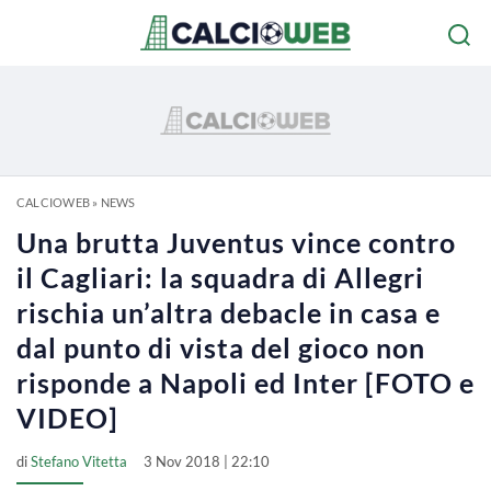
CALCIOWEB
»
NEWS
Una brutta Juventus vince contro
il Cagliari: la squadra di Allegri
rischia un’altra debacle in casa e
dal punto di vista del gioco non
risponde a Napoli ed Inter [FOTO e
VIDEO]
di
Stefano Vitetta
3 Nov 2018 | 22:10