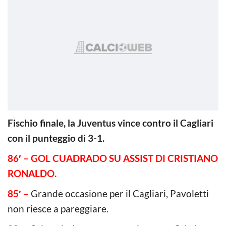
Fischio finale, la Juventus vince contro il Cagliari
con il punteggio di 3-1.
86′ – GOL CUADRADO SU ASSIST DI CRISTIANO
RONALDO.
85′ –
Grande occasione per il Cagliari, Pavoletti
non riesce a pareggiare.