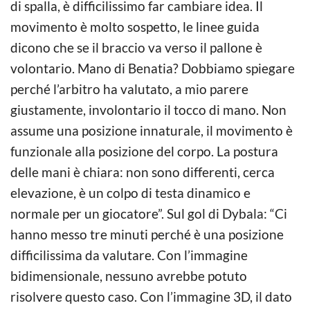
di spalla, è difficilissimo far cambiare idea. Il
movimento è molto sospetto, le linee guida
dicono che se il braccio va verso il pallone è
volontario. Mano di Benatia? Dobbiamo spiegare
perché l’arbitro ha valutato, a mio parere
giustamente, involontario il tocco di mano. Non
assume una posizione innaturale, il movimento è
funzionale alla posizione del corpo. La postura
delle mani è chiara: non sono differenti, cerca
elevazione, è un colpo di testa dinamico e
normale per un giocatore”. Sul gol di Dybala: “Ci
hanno messo tre minuti perché è una posizione
difficilissima da valutare. Con l’immagine
bidimensionale, nessuno avrebbe potuto
risolvere questo caso. Con l’immagine 3D, il dato