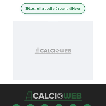
Leggi gli articoli più recenti di
News