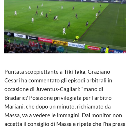
Puntata scoppiettante a
Tiki Taka
, Graziano
Cesari ha commentato gli episodi arbitrali in
occasione di Juventus-Cagliari: “mano di
Bradaric? Posizione privilegiata per l’arbitro
Mariani, che dopo un minuto, richiamato da
Massa, va a vedere le immagini. Dal monitor non
accetta il consiglio di Massa e ripete che l’ha presa