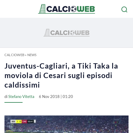
CALCIOWEB
»
NEWS
Juventus-Cagliari, a Tiki Taka la
moviola di Cesari sugli episodi
caldissimi
di
Stefano Vitetta
6 Nov 2018 | 01:20