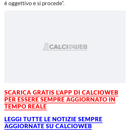
è oggettivo e si procede”.
SCARICA GRATIS L’APP DI CALCIOWEB
PER ESSERE SEMPRE AGGIORNATO IN
TEMPO REALE
LEGGI TUTTE LE NOTIZIE SEMPRE
AGGIORNATE SU CALCIOWEB