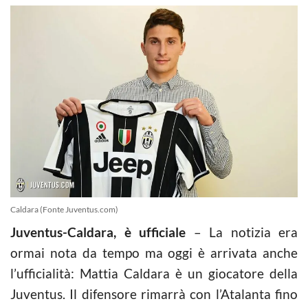
Caldara (Fonte Juventus.com)
Juventus-Caldara, è ufficiale
– La notizia era
ormai nota da tempo ma oggi è arrivata anche
l’ufficialità: Mattia Caldara è un giocatore della
Juventus. Il difensore rimarrà con l’Atalanta fino