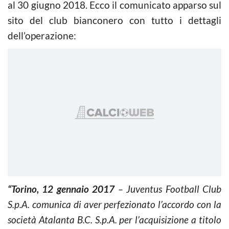
al 30 giugno 2018. Ecco il comunicato apparso sul
sito del club bianconero con tutto i dettagli
dell’operazione:
“Torino, 12 gennaio 2017
– Juventus Football Club
S.p.A. comunica di aver perfezionato l’accordo con la
società Atalanta B.C. S.p.A. per l’acquisizione a titolo