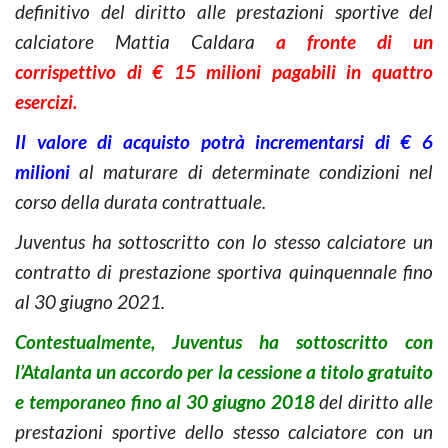
definitivo del diritto alle prestazioni sportive del
calciatore Mattia Caldara
a fronte di un
corrispettivo di € 15 milioni pagabili in quattro
esercizi.
Il valore di acquisto potrà incrementarsi di € 6
milioni
al maturare di determinate condizioni nel
corso della durata contrattuale.
Juventus ha sottoscritto con lo stesso calciatore un
contratto di prestazione sportiva quinquennale fino
al 30 giugno 2021.
Contestualmente, Juventus ha sottoscritto con
l’Atalanta un accordo per la cessione a titolo gratuito
e temporaneo fino al 30 giugno 2018
del diritto alle
prestazioni sportive dello stesso calciatore con un