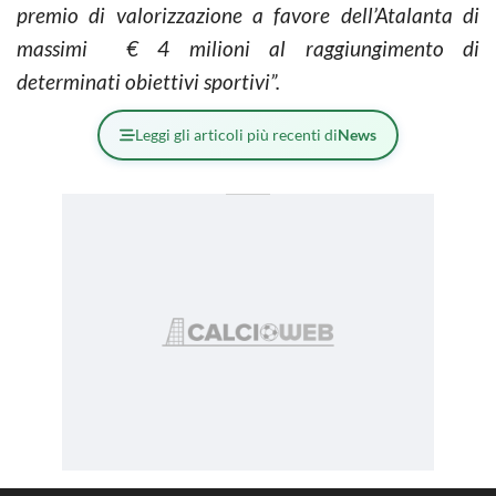
premio di valorizzazione a favore dell’Atalanta di
massimi € 4 milioni al raggiungimento di
determinati obiettivi sportivi”.
Leggi gli articoli più recenti di
News