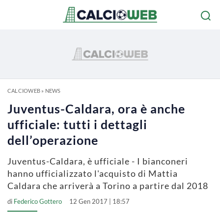
CALCIOWEB
»
NEWS
Juventus-Caldara, ora è anche
ufficiale: tutti i dettagli
dell’operazione
Juventus-Caldara, è ufficiale - I bianconeri
hanno ufficializzato l'acquisto di Mattia
Caldara che arriverà a Torino a partire dal 2018
di
Federico Gottero
12 Gen 2017 | 18:57