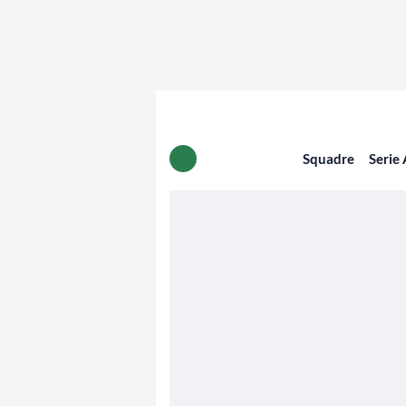
Squadre
Serie