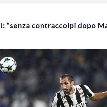
ni: “senza contraccolpi dopo M