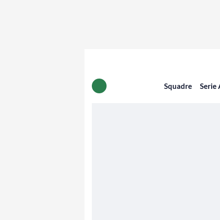
Squadre
Serie