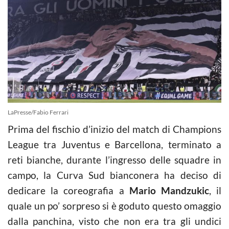
LaPresse/Fabio Ferrari
Prima del fischio d’inizio del match di Champions
League tra Juventus e Barcellona, terminato a
reti bianche, durante l’ingresso delle squadre in
campo, la Curva Sud bianconera ha deciso di
dedicare la coreografia a
Mario Mandzukic
, il
quale un po’ sorpreso si è goduto questo omaggio
dalla panchina, visto che non era tra gli undici