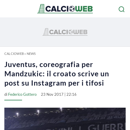
CALCIOWEB
»
NEWS
Juventus, coreografia per
Mandzukic: il croato scrive un
post su Instagram per i tifosi
di
Federico Gottero
23 Nov 2017 | 22:16