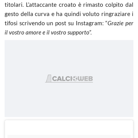
titolari. L’attaccante croato è rimasto colpito dal
gesto della curva e ha quindi voluto ringraziare i
tifosi scrivendo un post su Instagram: “
Grazie per
il vostro amore e il vostro supporto”.