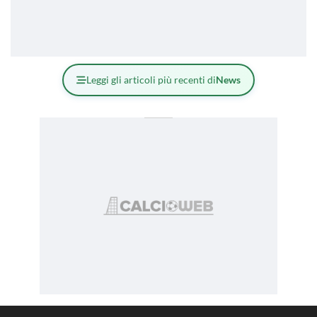
Leggi gli articoli più recenti di
News