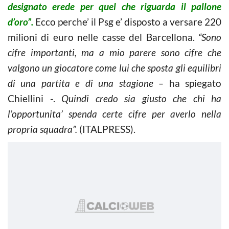
designato erede per quel che riguarda il pallone
d’oro”.
Ecco perche’ il Psg e’ disposto a versare 220
milioni di euro nelle casse del Barcellona.
“Sono
cifre importanti, ma a mio parere sono cifre che
valgono un giocatore come lui che sposta gli equilibri
di una partita e di una stagione –
ha spiegato
Chiellini -.
Quindi credo sia giusto che chi ha
l’opportunita’ spenda certe cifre per averlo nella
propria squadra”.
(ITALPRESS).