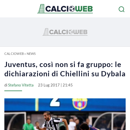
CALCIOWEB
»
NEWS
Juventus, così non si fa gruppo: le
dichiarazioni di Chiellini su Dybala
di
Stefano Vitetta
23 Lug 2017 | 21:45