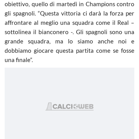
obiettivo, quello di martedì in Champions contro
gli spagnoli. “Questa vittoria ci darà la forza per
affrontare al meglio una squadra come il Real –
sottolinea il bianconero -. Gli spagnoli sono una
grande squadra, ma lo siamo anche noi e
dobbiamo giocare questa partita come se fosse
una finale”.