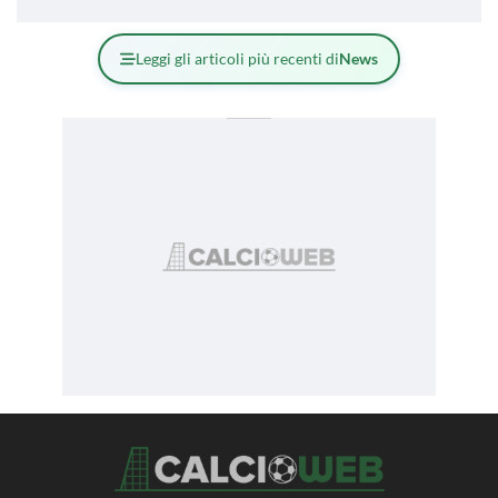
Leggi gli articoli più recenti di
News