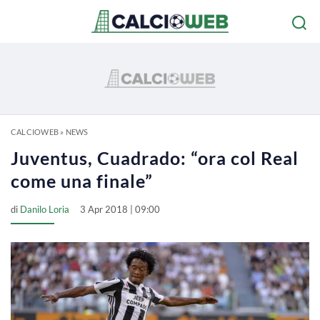
CALCIOWEB
»
NEWS
Juventus, Cuadrado: “ora col Real
come una finale”
di
Danilo Loria
3 Apr 2018 | 09:00