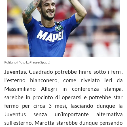
Politano (Foto LaPresse/Spada)
Juventus
, Cuadrado potrebbe finire sotto i ferri.
L’esterno bianconero, come rivelato ieri da
Massimiliano Allegri in conferenza stampa,
sarebbe in procinto di operarsi e potrebbe star
fermo per circa 3 mesi, lasciando dunque la
Juventus senza un’importante alternativa
sull’esterno. Marotta starebbe dunque pensando