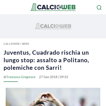
CALCIOWEB
»
NEWS
Juventus, Cuadrado rischia un
lungo stop: assalto a Politano,
polemiche con Sarri!
di
Francesco Gregorace
27 Gen 2018 | 09:33