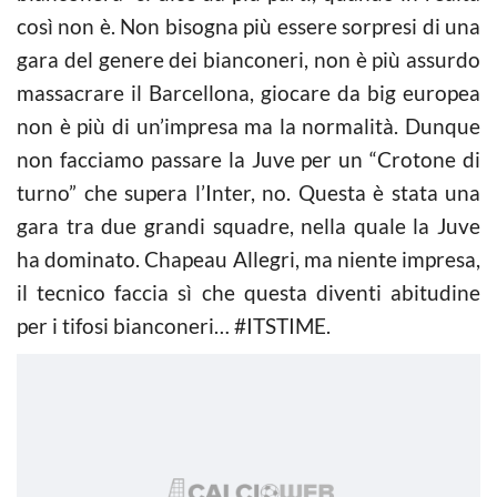
così non è. Non bisogna più essere sorpresi di una
gara del genere dei bianconeri, non è più assurdo
massacrare il Barcellona, giocare da big europea
non è più di un’impresa ma la normalità. Dunque
non facciamo passare la Juve per un “Crotone di
turno” che supera l’Inter, no. Questa è stata una
gara tra due grandi squadre, nella quale la Juve
ha dominato. Chapeau Allegri, ma niente impresa,
il tecnico faccia sì che questa diventi abitudine
per i tifosi bianconeri… #ITSTIME.