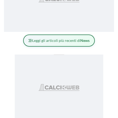
Leggi gli articoli più recenti di
News