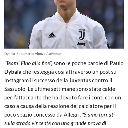
Dybala (Foto Marco Alpozzi/LaPresse)
“Team! Fino alla fine”,
sono le poche parole di Paulo
Dybala
che festeggia così attraverso un post su
Instagram il successo della
Juventus
contro il
Sassuolo. Le ultime settimane sono state calde
per l’attaccante che ha dovuto fare i conti con un
caso a causa della reazione del calciatore per il
poco spazio concesso da Allegri.
“Siamo tornati
sulla strada vincente con una grande prova di