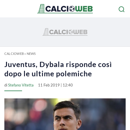
CALCIOWEB
»
NEWS
Juventus, Dybala risponde così
dopo le ultime polemiche
di
Stefano Vitetta
11 Feb 2019 | 12:40