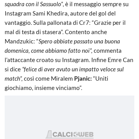
squadra con il Sassuolo”
, è il messaggio sempre su
Instagram Sami Khedira, autore del gol del
vantaggio. Sulla pallonata di Cr7: “Grazie per il
mal di testa di stasera”. Contento anche
Mandzukic: “
Spero abbiate passato una buona
domenica, come abbiamo fatto noi”,
commenta
l’attaccante croato su Instagram. Infine Emre Can
si dice
“felice di aver avuto un impatto veloce sul
match”,
così come Miralem
Pjanic:
“Uniti
giochiamo, insieme vinciamo”.