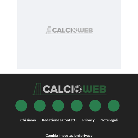
Chi siamo
Redazione e Contatti
Privacy
Note legali
Cambia impostazioni privacy