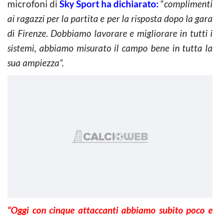
microfoni di
Sky Sport ha dichiarato:
“
complimenti
ai ragazzi per la partita e per la risposta dopo la gara
di Firenze. Dobbiamo lavorare e migliorare in tutti i
sistemi, abbiamo misurato il campo bene in tutta la
sua ampiezza”.
“Oggi con cinque attaccanti abbiamo subito poco e