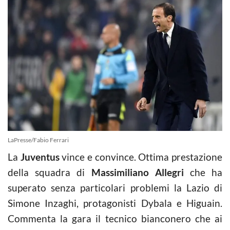
LaPresse/Fabio Ferrari
La
Juventus
vince e convince. Ottima prestazione
della squadra di
Massimiliano Allegri
che ha
superato senza particolari problemi la Lazio di
Simone Inzaghi, protagonisti Dybala e Higuain.
Commenta la gara il tecnico bianconero che ai