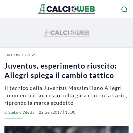
CALCIOWEB
»
NEWS
Juventus, esperimento riuscito:
Allegri spiega il cambio tattico
Il tecnico della Juventus Massimiliano Allegri
commenta il successo nella gara contro la Lazio,
riprende la marca scudetto
di
Stefano Vitetta
22 Gen 2017 | 15:00