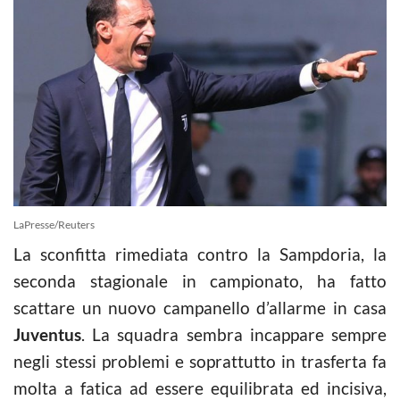
LaPresse/Reuters
La sconfitta rimediata contro la Sampdoria, la
seconda stagionale in campionato, ha fatto
scattare un nuovo campanello d’allarme in casa
Juventus
. La squadra sembra incappare sempre
negli stessi problemi e soprattutto in trasferta fa
molta a fatica ad essere equilibrata ed incisiva,