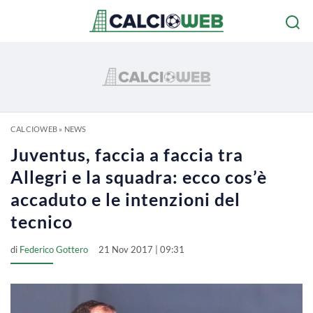
CALCIOWEB
»
NEWS
Juventus, faccia a faccia tra
Allegri e la squadra: ecco cos’è
accaduto e le intenzioni del
tecnico
di
Federico Gottero
21 Nov 2017 | 09:31