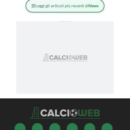
Leggi gli articoli più recenti di
News