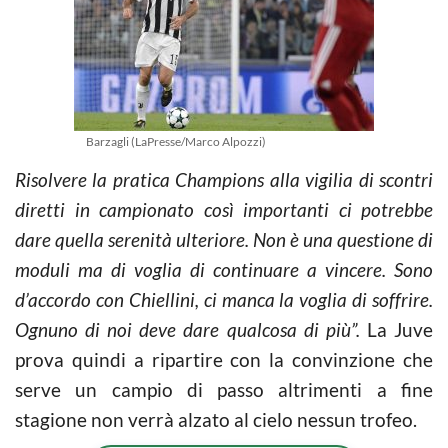
Barzagli (LaPresse/Marco Alpozzi)
Risolvere la pratica Champions alla vigilia di scontri
diretti in campionato così importanti ci potrebbe
dare quella serenità ulteriore. Non è una questione di
moduli ma di voglia di continuare a vincere. Sono
d’accordo con Chiellini, ci manca la voglia di soffrire.
Ognuno di noi deve dare qualcosa di più”.
La Juve
prova quindi a ripartire con la convinzione che
serve un campio di passo altrimenti a fine
stagione non verrà alzato al cielo nessun trofeo.