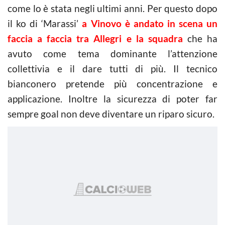
come lo è stata negli ultimi anni. Per questo dopo
il ko di ‘Marassi’
a Vinovo è andato in scena un
faccia a faccia tra Allegri e la squadra
che ha
avuto come tema dominante l’attenzione
collettivia e il dare tutti di più. Il tecnico
bianconero pretende più concentrazione e
applicazione. Inoltre la sicurezza di poter far
sempre goal non deve diventare un riparo sicuro.