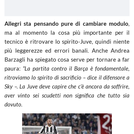
Allegri sta pensando pure di cambiare modulo
,
ma al momento la cosa più importante per il
tecnico è ritrovare lo spirito-Juve, quindi niente
più leggerezze ed errori banali. Anche Andrea
Barzagli ha spiegato cosa serve per tornare a far
paura:
“La partita contro il Barça è fondamentale,
ritroviamo lo spirito di sacrificio – dice il difensore a
Sky –. La Juve deve capire che c’è ancora da soffrire,
aver vinto sei scudetti non significa che tutto sia
dovuto.