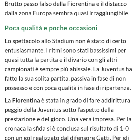
Brutto passo falso della Fiorentina e il distacco
dalla zona Europa sembra quasi irraggiungibile.
Poca qualità e poche occasioni
Lo spettacolo allo Stadium non è stato di certo
entusiasmante. I ritmi sono stati bassissimi per
quasi tutta la partita e il divario con gli altri
campionati è sempre più abissale. La Juventus ha
fatto la sua solita partita, passiva in fase di non
possesso e con poca qualità in fase di ripartenza.
La
Fiorentina
è stata in grado di fare addirittura
peggio della Juventus sotto l’aspetto della
prestazione e del gioco. Una vera impresa. Per la
cronaca la sfida si è conclusa sul risultato di 1-0
con un gol realizzato dal difensore Gatti. Per gli