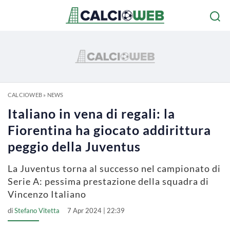
CALCIOWEB
»
NEWS
Italiano in vena di regali: la
Fiorentina ha giocato addirittura
peggio della Juventus
La Juventus torna al successo nel campionato di
Serie A: pessima prestazione della squadra di
Vincenzo Italiano
di
Stefano Vitetta
7 Apr 2024 | 22:39