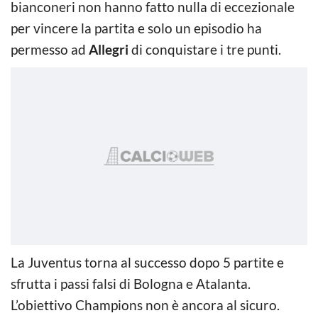
bianconeri non hanno fatto nulla di eccezionale
per vincere la partita e solo un episodio ha
permesso ad
Allegri
di conquistare i tre punti.
La Juventus torna al successo dopo 5 partite e
sfrutta i passi falsi di Bologna e Atalanta.
L’obiettivo Champions non è ancora al sicuro.