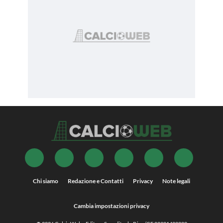
Chi siamo
Redazione e Contatti
Privacy
Note legali
Cambia impostazioni privacy