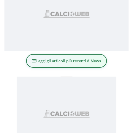
Leggi gli articoli più recenti di
News