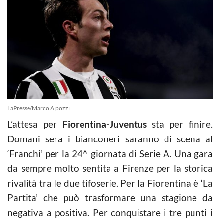
LaPresse/Marco Alpozzi
L’attesa per
Fiorentina-Juventus
sta per finire.
Domani sera i bianconeri saranno di scena al
‘Franchi’ per la 24^ giornata di Serie A. Una gara
da sempre molto sentita a Firenze per la storica
rivalità tra le due tifoserie. Per la Fiorentina è ‘La
Partita’ che può trasformare una stagione da
negativa a positiva. Per conquistare i tre punti i