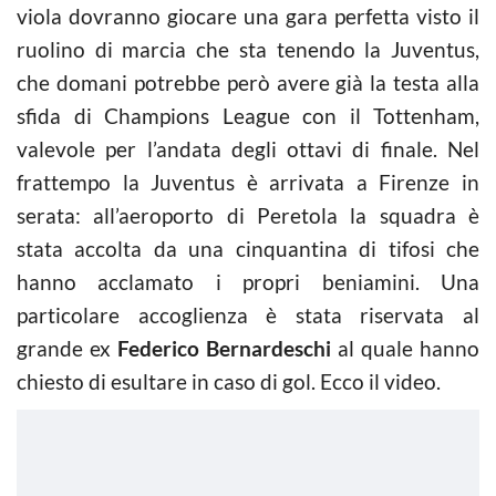
viola dovranno giocare una gara perfetta visto il
ruolino di marcia che sta tenendo la Juventus,
che domani potrebbe però avere già la testa alla
sfida di Champions League con il Tottenham,
valevole per l’andata degli ottavi di finale. Nel
frattempo la Juventus è arrivata a Firenze in
serata: all’aeroporto di Peretola la squadra è
stata accolta da una cinquantina di tifosi che
hanno acclamato i propri beniamini. Una
particolare accoglienza è stata riservata al
grande ex
Federico Bernardeschi
al quale hanno
chiesto di esultare in caso di gol. Ecco il video.