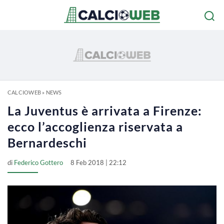
CALCIOWEB
»
NEWS
La Juventus è arrivata a Firenze:
ecco l’accoglienza riservata a
Bernardeschi
di
Federico Gottero
8 Feb 2018 | 22:12