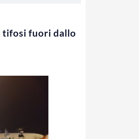
ifosi fuori dallo