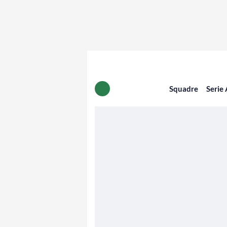
Squadre
Serie