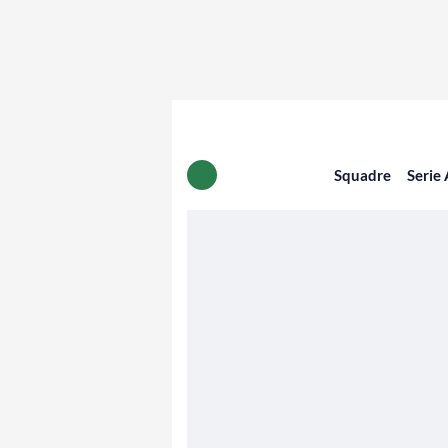
Squadre
Serie