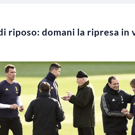
i riposo: domani la ripresa in 