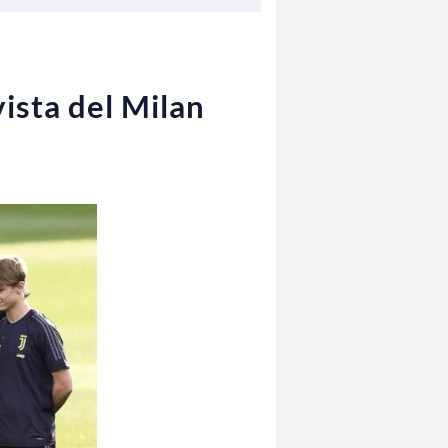
vista del Milan