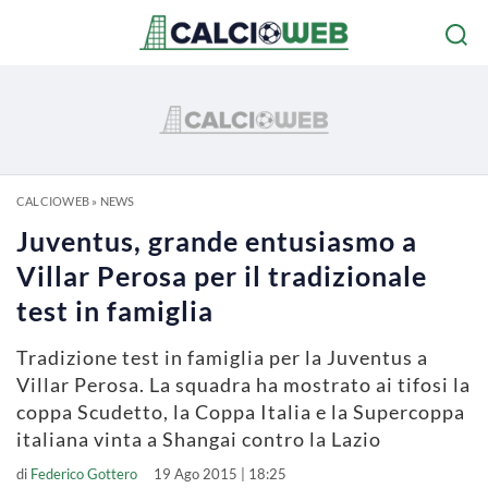
CALCIOWEB
»
NEWS
Juventus, grande entusiasmo a
Villar Perosa per il tradizionale
test in famiglia
Tradizione test in famiglia per la Juventus a
Villar Perosa. La squadra ha mostrato ai tifosi la
coppa Scudetto, la Coppa Italia e la Supercoppa
italiana vinta a Shangai contro la Lazio
di
Federico Gottero
19 Ago 2015 | 18:25