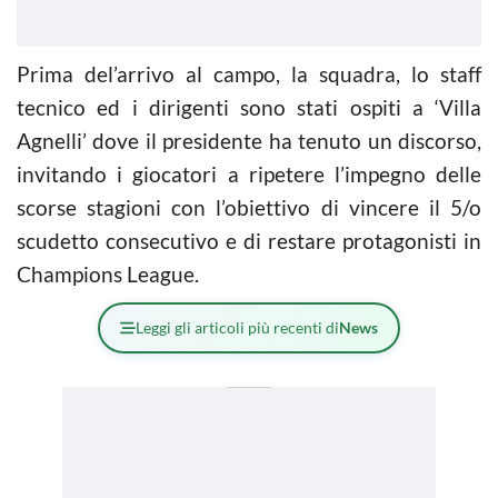
Prima del’arrivo al campo, la squadra, lo staff
tecnico ed i dirigenti sono stati ospiti a ‘Villa
Agnelli’ dove il presidente ha tenuto un discorso,
invitando i giocatori a ripetere l’impegno delle
scorse stagioni con l’obiettivo di vincere il 5/o
scudetto consecutivo e di restare protagonisti in
Champions League.
Leggi gli articoli più recenti di
News