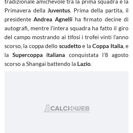
tradizionale amichevole tra la prima squadra e la
Primavera della
Juventus
. Prima della partita, il
presidente
Andrea Agnelli
ha firmato decine di
autografi, mentre l’intera squadra ha fatto il giro
del campo mostrando ai tifosi i trofei vinti l’anno
scorso, la coppa dello
scudetto
e la
Coppa Italia
, e
la
Supercoppa italiana
conquistata l’8 agosto
scorso a Shangai battendo la
Lazio
.