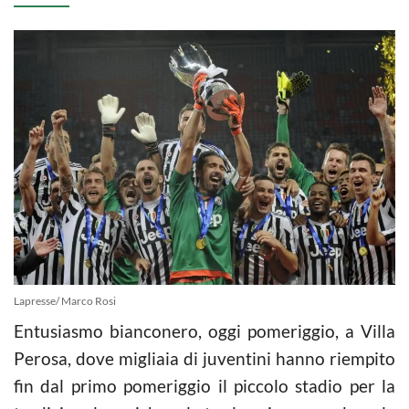
Lapresse/ Marco Rosi
Entusiasmo bianconero, oggi pomeriggio, a Villa
Perosa, dove migliaia di juventini hanno riempito
fin dal primo pomeriggio il piccolo stadio per la