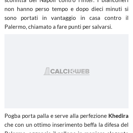
non hanno perso tempo e dopo dieci minuti si
sono portati in vantaggio in casa contro il
Palermo, chiamato a fare punti per salvarsi.
Pogba porta palla e serve alla perfezione
Khedira
che con un ottimo inserimento beffa la difesa del