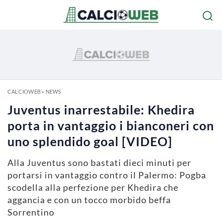
CALCIOWEB
»
NEWS
Juventus inarrestabile: Khedira
porta in vantaggio i bianconeri con
uno splendido goal [VIDEO]
Alla Juventus sono bastati dieci minuti per
portarsi in vantaggio contro il Palermo: Pogba
scodella alla perfezione per Khedira che
aggancia e con un tocco morbido beffa
Sorrentino