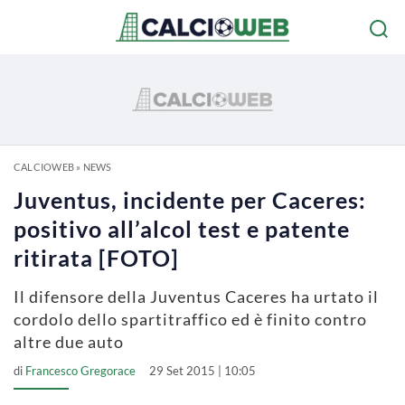
CALCIOWEB
»
NEWS
Juventus, incidente per Caceres:
positivo all’alcol test e patente
ritirata [FOTO]
Il difensore della Juventus Caceres ha urtato il
cordolo dello spartitraffico ed è finito contro
altre due auto
di
Francesco Gregorace
29 Set 2015 | 10:05