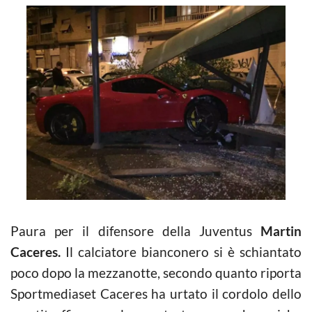
Paura per il difensore della Juventus
Martin
Caceres.
Il calciatore bianconero si è schiantato
poco dopo la mezzanotte, secondo quanto riporta
Sportmediaset Caceres ha urtato il cordolo dello