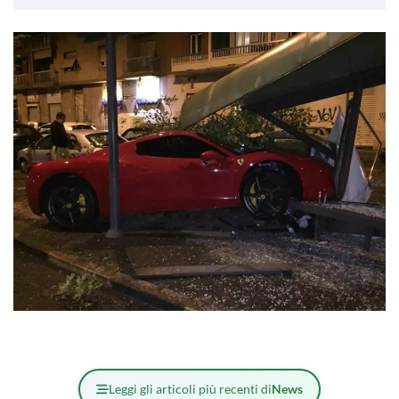
Leggi gli articoli più recenti di
News